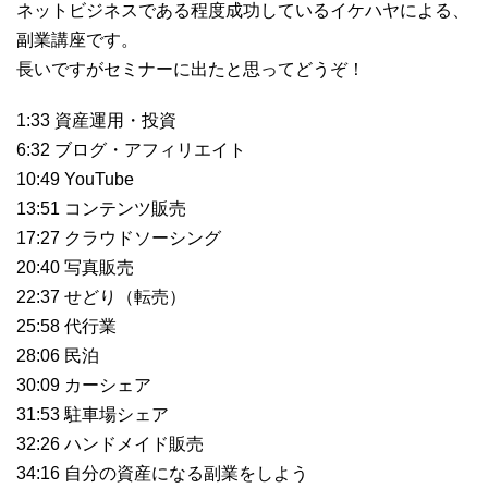
ネットビジネスである程度成功しているイケハヤによる、
副業講座です。
長いですがセミナーに出たと思ってどうぞ！
1:33 資産運用・投資
6:32 ブログ・アフィリエイト
10:49 YouTube
13:51 コンテンツ販売
17:27 クラウドソーシング
20:40 写真販売
22:37 せどり（転売）
25:58 代行業
28:06 民泊
30:09 カーシェア
31:53 駐車場シェア
32:26 ハンドメイド販売
34:16 自分の資産になる副業をしよう