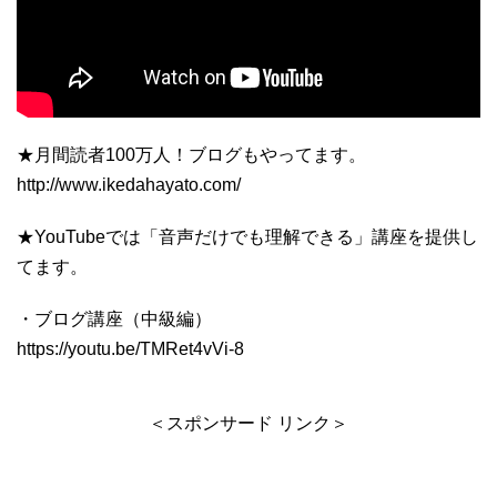
★月間読者100万人！ブログもやってます。
http://www.ikedahayato.com/
★YouTubeでは「音声だけでも理解できる」講座を提供し
てます。
・ブログ講座（中級編）
https://youtu.be/TMRet4vVi-8
＜スポンサード リンク＞