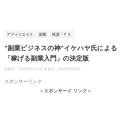
アフィリエイト
副業
投資・ＦＸ
”副業ビジネスの神”イケハヤ氏による
「稼げる副業入門」の決定版
投稿日：2019年9月19日 更新日：
2020年6月5日
スポンサーリンク
＜スポンサード リンク＞