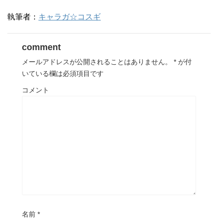
執筆者：
キャラガ☆コスギ
comment
メールアドレスが公開されることはありません。
*
が付
いている欄は必須項目です
コメント
名前
*