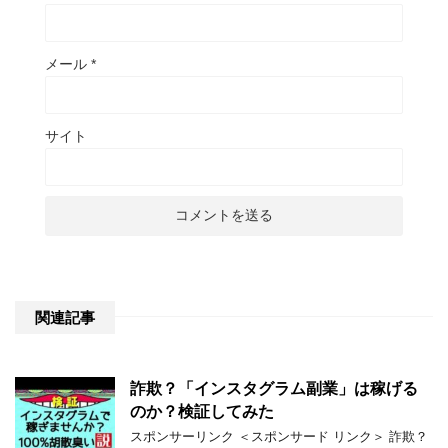
メール
*
サイト
関連記事
詐欺？「インスタグラム副業」は稼げる
のか？検証してみた
スポンサーリンク ＜スポンサード リンク＞ 詐欺？