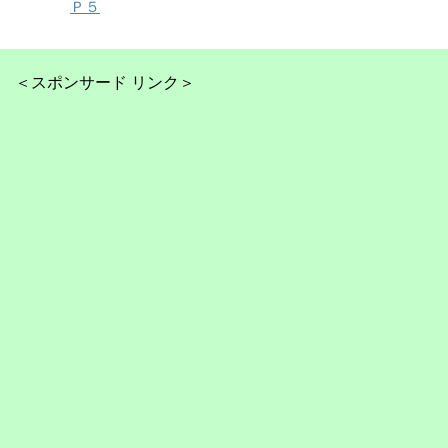
Ｐ５
＜スポンサード リンク＞